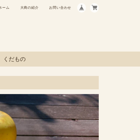
ホーム
大商の紹介
お問い合わせ
くだもの