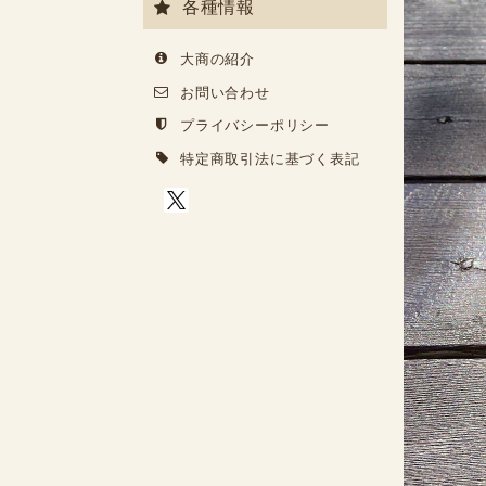
各種情報
大商の紹介
お問い合わせ
プライバシーポリシー
特定商取引法に基づく表記